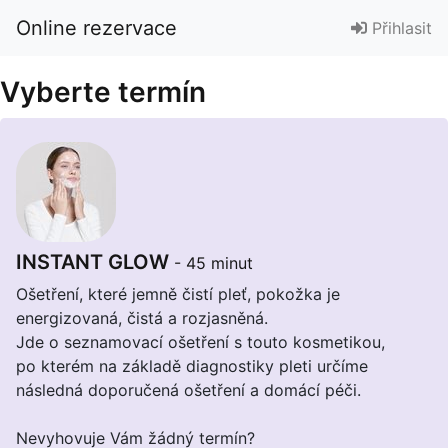
Online rezervace
Přihlasit
Vyberte termín
INSTANT GLOW
- 45 minut
Ošetření, které jemně čistí pleť, pokožka je
energizovaná, čistá a rozjasněná.
Jde o seznamovací ošetření s touto kosmetikou,
po kterém na základě diagnostiky pleti určíme
následná doporučená ošetření a domácí péči.
Nevyhovuje Vám žádný termín?