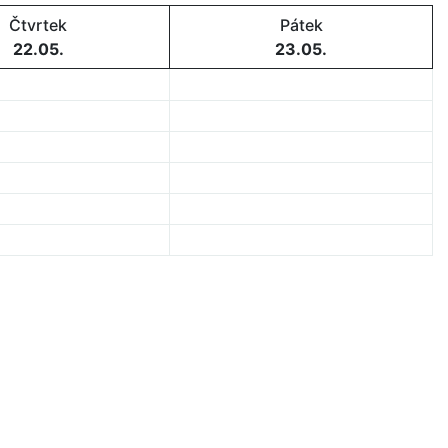
Čtvrtek
Pátek
22.05.
23.05.