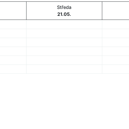
Středa
21.05.