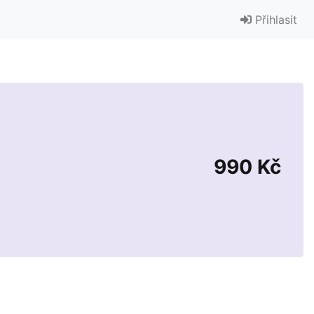
Přihlasit
990 Kč