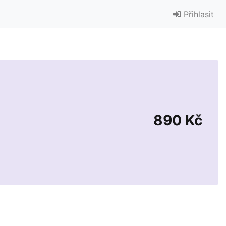
Přihlasit
890 Kč