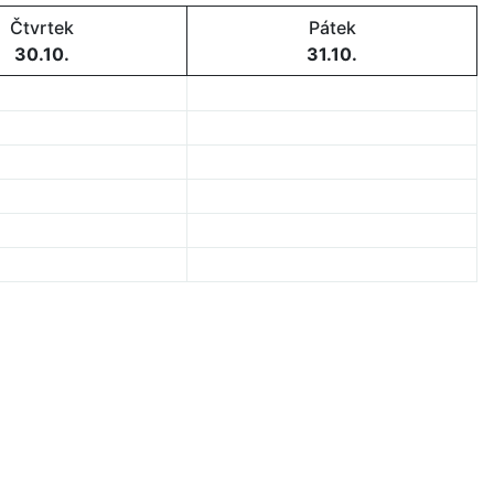
Čtvrtek
Pátek
30.10.
31.10.