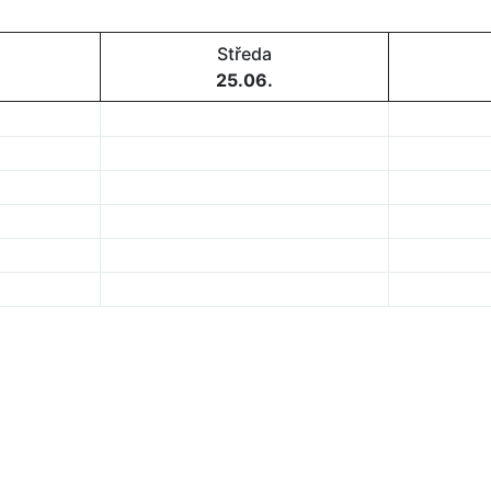
Středa
25.06.