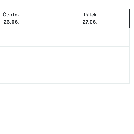
Čtvrtek
Pátek
26.06.
27.06.