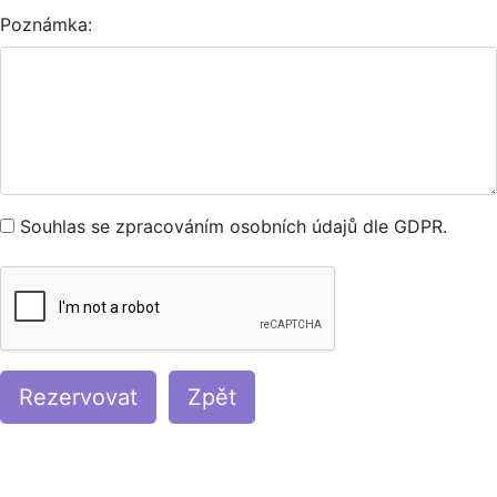
Poznámka:
Souhlas se zpracováním osobních údajů dle GDPR.
Rezervovat
Zpět