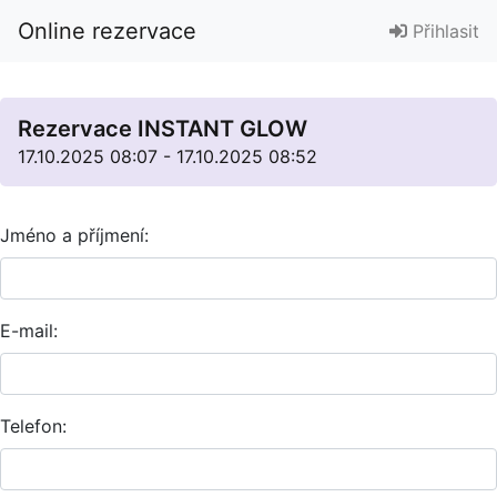
Online rezervace
Přihlasit
Rezervace INSTANT GLOW
17.10.2025 08:07 - 17.10.2025 08:52
Jméno a příjmení:
E-mail:
Telefon: