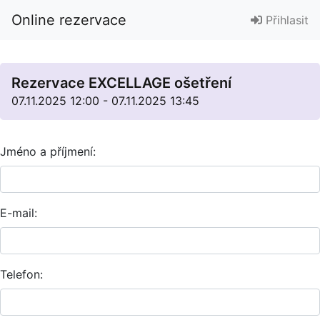
Online rezervace
Přihlasit
Rezervace EXCELLAGE ošetření
07.11.2025 12:00 - 07.11.2025 13:45
Jméno a příjmení:
E-mail:
Telefon: