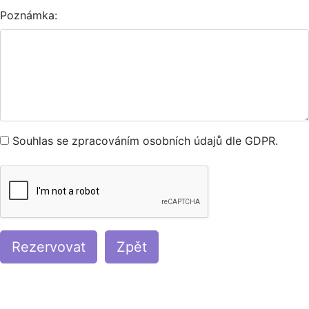
Poznámka:
Souhlas se zpracováním osobních údajů dle GDPR.
Rezervovat
Zpět