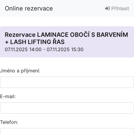
Online rezervace
Přihlasit
Rezervace LAMINACE OBOČÍ S BARVENÍM
+ LASH LIFTING ŘAS
07.11.2025 14:00 - 07.11.2025 15:30
Jméno a příjmení:
E-mail:
Telefon: