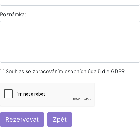
Poznámka:
Souhlas se zpracováním osobních údajů dle GDPR.
Rezervovat
Zpět