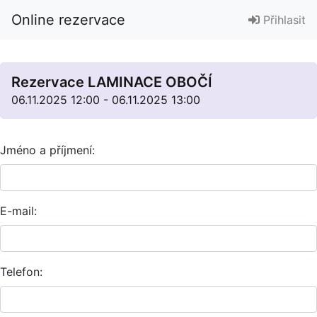
Online rezervace
Přihlasit
Rezervace LAMINACE OBOČÍ
06.11.2025 12:00 - 06.11.2025 13:00
Jméno a příjmení:
E-mail:
Telefon: