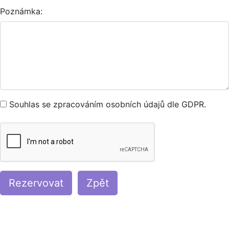
Poznámka:
Souhlas se zpracováním osobních údajů dle GDPR.
Rezervovat
Zpět