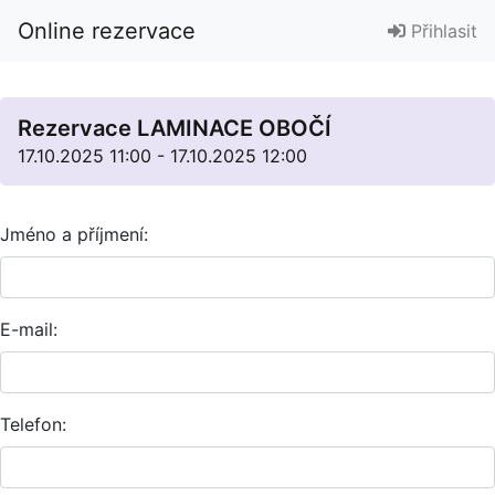
Online rezervace
Přihlasit
Rezervace LAMINACE OBOČÍ
17.10.2025 11:00 - 17.10.2025 12:00
Jméno a příjmení:
E-mail:
Telefon: