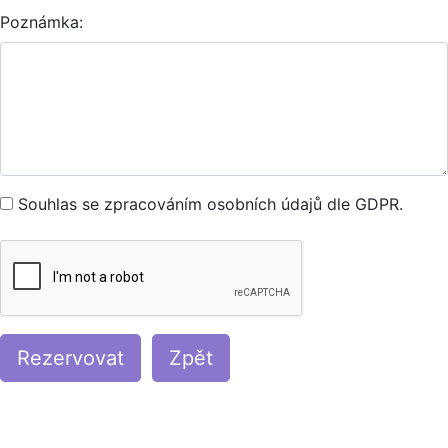
Poznámka:
Souhlas se zpracováním osobních údajů dle GDPR.
Rezervovat
Zpět