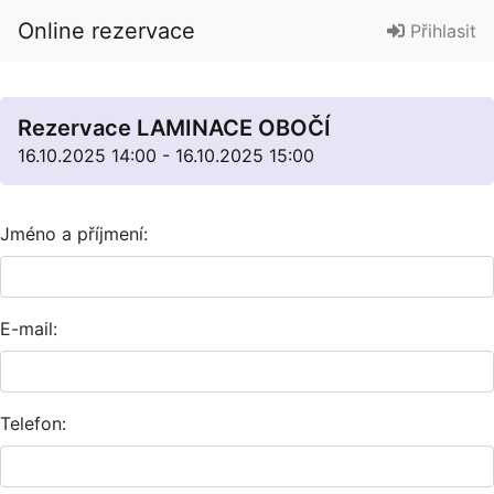
Online rezervace
Přihlasit
Rezervace LAMINACE OBOČÍ
16.10.2025 14:00 - 16.10.2025 15:00
Jméno a příjmení:
E-mail:
Telefon: